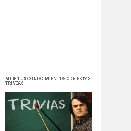
MIDE TUS CONOCIMIENTOS CON ESTAS
TRIVIAS