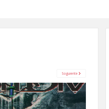
Soguiente