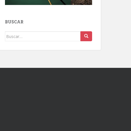
BUSCAR
Buscar: