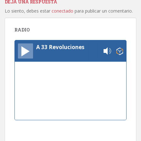
DEJA UNA RESPUESTA
Lo siento, debes estar
conectado
para publicar un comentario.
RADIO
A 33 Revoluciones