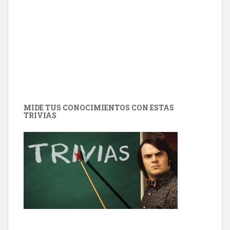
MIDE TUS CONOCIMIENTOS CON ESTAS
TRIVIAS