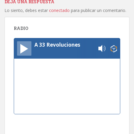
DEJA UNA RESPUESTA
Lo siento, debes estar
conectado
para publicar un comentario.
RADIO
A 33 Revoluciones