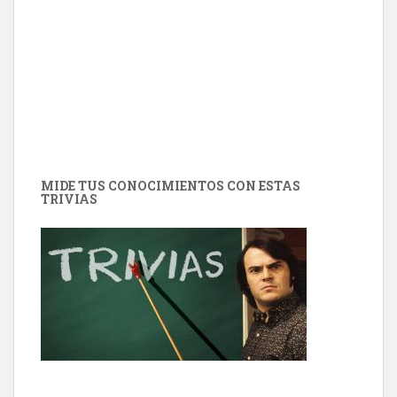
MIDE TUS CONOCIMIENTOS CON ESTAS
TRIVIAS