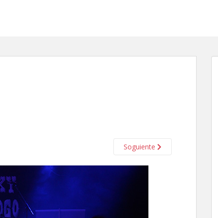
Soguiente