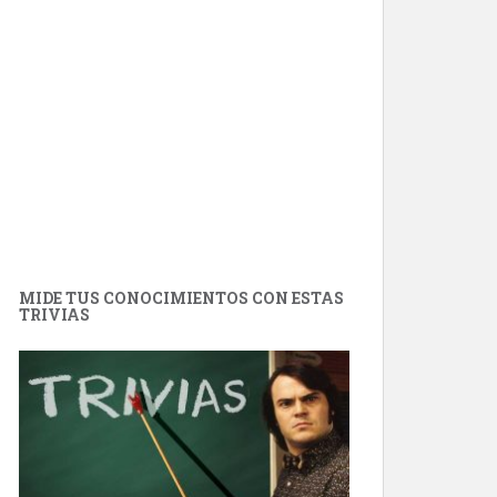
MIDE TUS CONOCIMIENTOS CON ESTAS
TRIVIAS