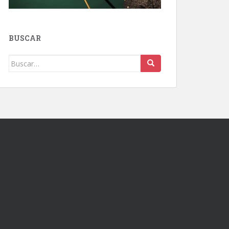
BUSCAR
Buscar: