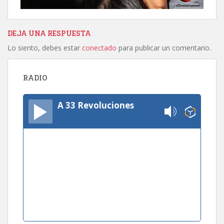
DEJA UNA RESPUESTA
Lo siento, debes estar
conectado
para publicar un comentario.
RADIO
A 33 Revoluciones