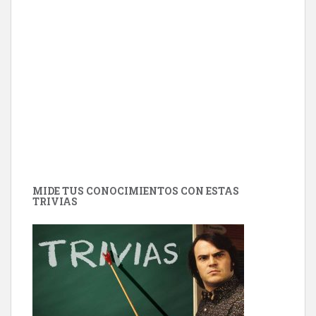
MIDE TUS CONOCIMIENTOS CON ESTAS
TRIVIAS