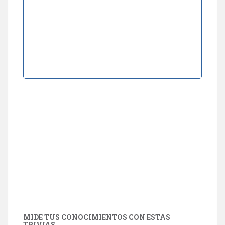
MIDE TUS CONOCIMIENTOS CON ESTAS
TRIVIAS