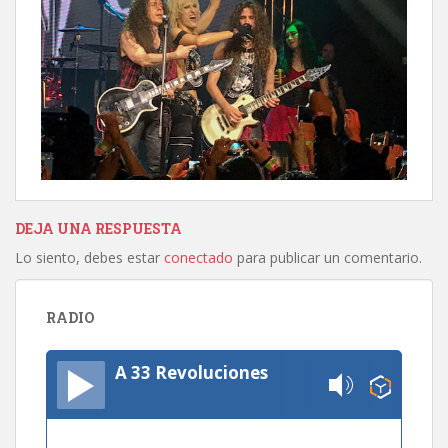
DEJA UNA RESPUESTA
Lo siento, debes estar
conectado
para publicar un comentario.
RADIO
A 33 Revoluciones