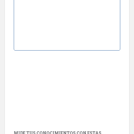
MIDE TUS CONOCIMIENTOS CON ESTAS