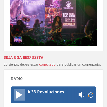
DEJA UNA RESPUESTA
Lo siento, debes estar
conectado
para publicar un comentario.
RADIO
A 33 Revoluciones