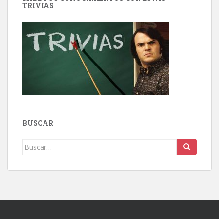
TRIVIAS
BUSCAR
Buscar: