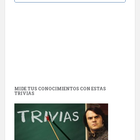
MIDE TUS CONOCIMIENTOS CON ESTAS
TRIVIAS