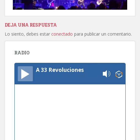
DEJA UNA RESPUESTA
Lo siento, debes estar
conectado
para publicar un comentario.
RADIO
A 33 Revoluciones