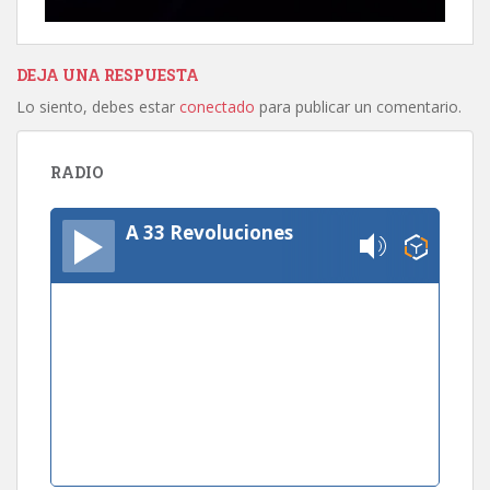
DEJA UNA RESPUESTA
Lo siento, debes estar
conectado
para publicar un comentario.
RADIO
A 33 Revoluciones