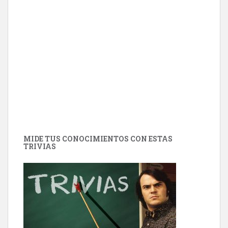
MIDE TUS CONOCIMIENTOS CON ESTAS
TRIVIAS