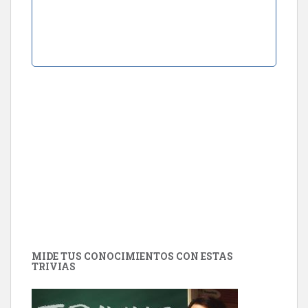
MIDE TUS CONOCIMIENTOS CON ESTAS
TRIVIAS