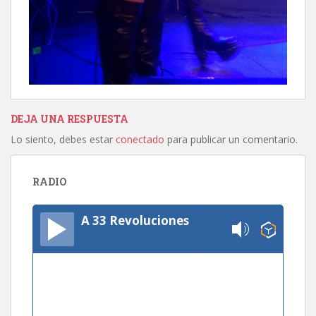
DEJA UNA RESPUESTA
Lo siento, debes estar
conectado
para publicar un comentario.
RADIO
A 33 Revoluciones