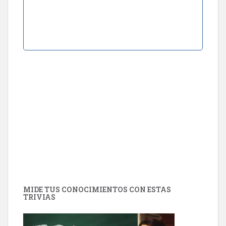
MIDE TUS CONOCIMIENTOS CON ESTAS
TRIVIAS