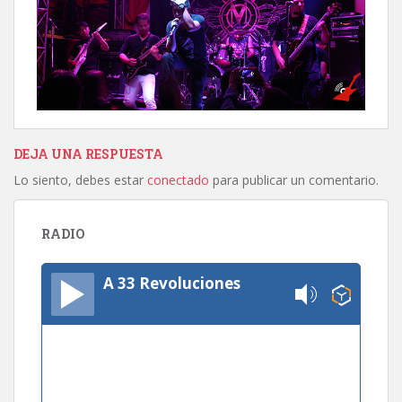
DEJA UNA RESPUESTA
Lo siento, debes estar
conectado
para publicar un comentario.
RADIO
A 33 Revoluciones