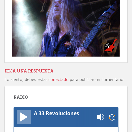
DEJA UNA RESPUESTA
Lo siento, debes estar
conectado
para publicar un comentario.
RADIO
A 33 Revoluciones