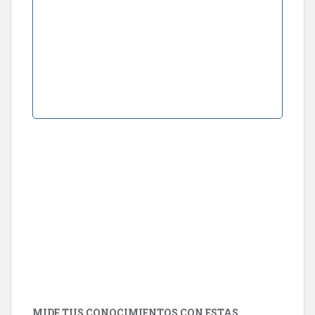
MIDE TUS CONOCIMIENTOS CON ESTAS