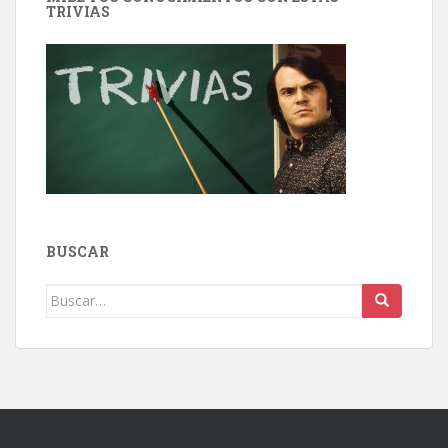
TRIVIAS
BUSCAR
Buscar: