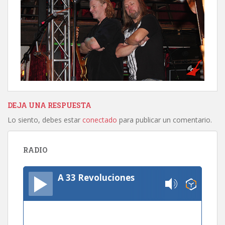
DEJA UNA RESPUESTA
Lo siento, debes estar
conectado
para publicar un comentario.
RADIO
A 33 Revoluciones