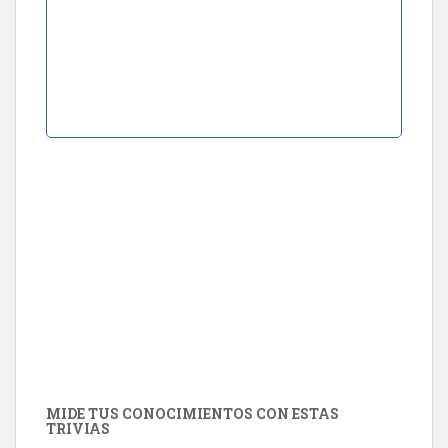
MIDE TUS CONOCIMIENTOS CON ESTAS
TRIVIAS