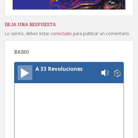
DEJA UNA RESPUESTA
Lo siento, debes estar
conectado
para publicar un comentario.
RADIO
A 33 Revoluciones