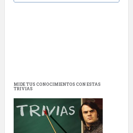
MIDE TUS CONOCIMIENTOS CON ESTAS
TRIVIAS