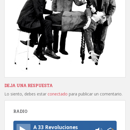
DEJA UNA RESPUESTA
Lo siento, debes estar
conectado
para publicar un comentario.
RADIO
A 33 Revoluciones