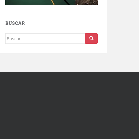
BUSCAR
Buscar: