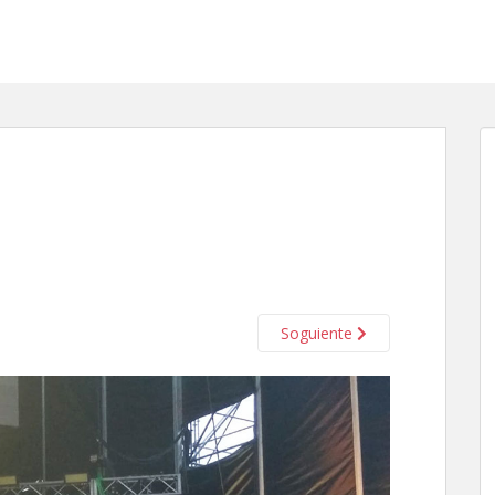
Soguiente