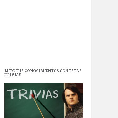
MIDE TUS CONOCIMIENTOS CON ESTAS
TRIVIAS