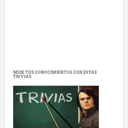
MIDE TUS CONOCIMIENTOS CON ESTAS
TRIVIAS