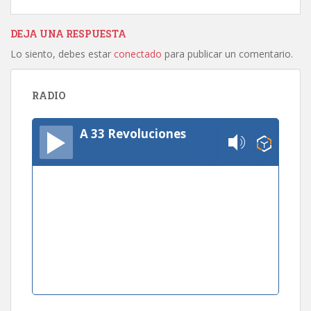
DEJA UNA RESPUESTA
Lo siento, debes estar
conectado
para publicar un comentario.
RADIO
A 33 Revoluciones