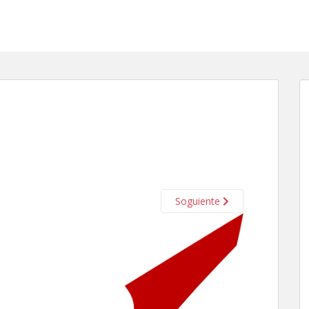
Soguiente