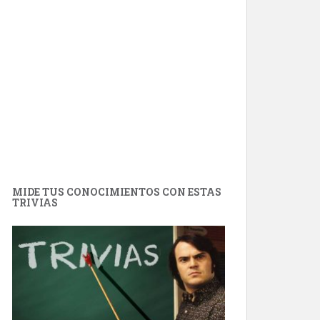
MIDE TUS CONOCIMIENTOS CON ESTAS
TRIVIAS