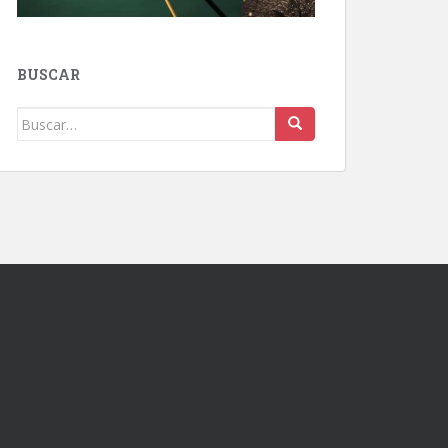
BUSCAR
Buscar: