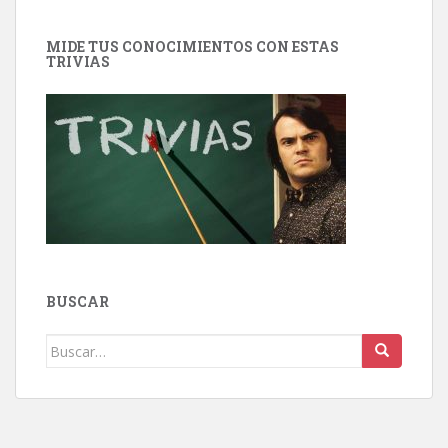
MIDE TUS CONOCIMIENTOS CON ESTAS
TRIVIAS
BUSCAR
Buscar: