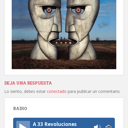
DEJA UNA RESPUESTA
Lo siento, debes estar
conectado
para publicar un comentario.
RADIO
A 33 Revoluciones