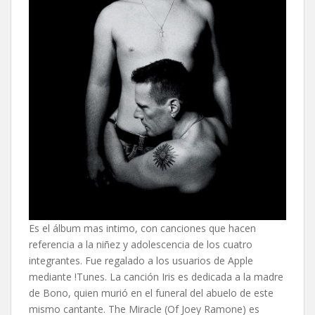
Es el álbum mas intimo, con canciones que hacen
referencia a la niñez y adolescencia de los cuatro
integrantes. Fue regalado a los usuarios de Apple
mediante !Tunes. La canción Iris es dedicada a la madre
de Bono, quien murió en el funeral del abuelo de este
mismo cantante. The Miracle (Of Joey Ramone) es