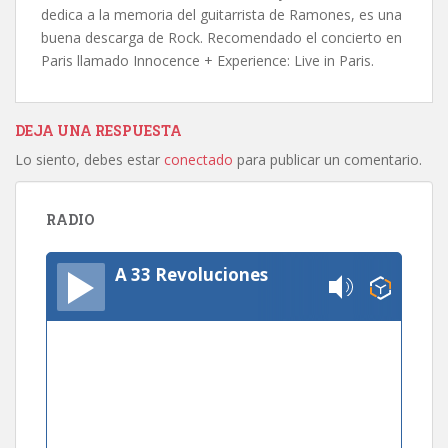
dedica a la memoria del guitarrista de Ramones, es una
buena descarga de Rock. Recomendado el concierto en
Paris llamado Innocence + Experience: Live in Paris.
DEJA UNA RESPUESTA
Lo siento, debes estar
conectado
para publicar un comentario.
RADIO
A 33 Revoluciones