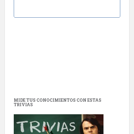
MIDE TUS CONOCIMIENTOS CON ESTAS
TRIVIAS