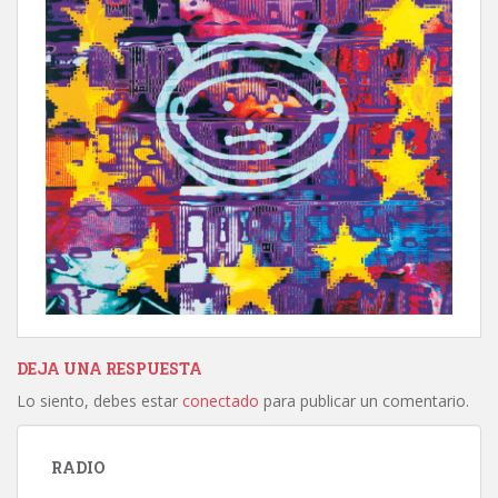
DEJA UNA RESPUESTA
Lo siento, debes estar
conectado
para publicar un comentario.
RADIO