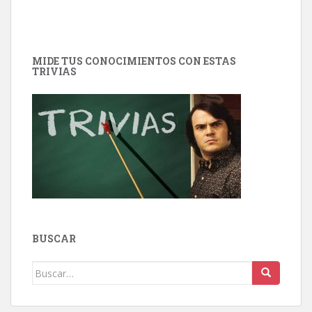
MIDE TUS CONOCIMIENTOS CON ESTAS
TRIVIAS
BUSCAR
Buscar: