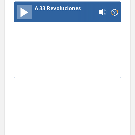
A 33 Revoluciones