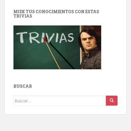
MIDE TUS CONOCIMIENTOS CON ESTAS
TRIVIAS
BUSCAR
Buscar: