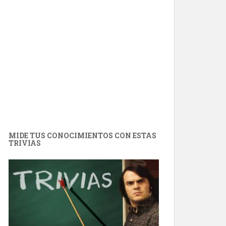
MIDE TUS CONOCIMIENTOS CON ESTAS
TRIVIAS