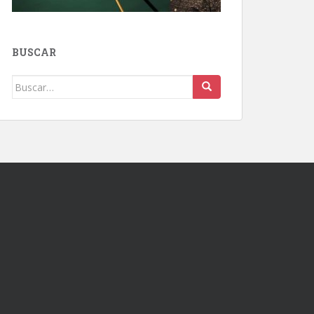
BUSCAR
Buscar: