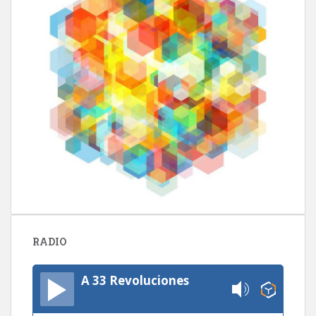
RADIO
A 33 Revoluciones