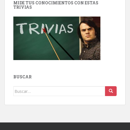
MIDE TUS CONOCIMIENTOS CON ESTAS
TRIVIAS
BUSCAR
Buscar: