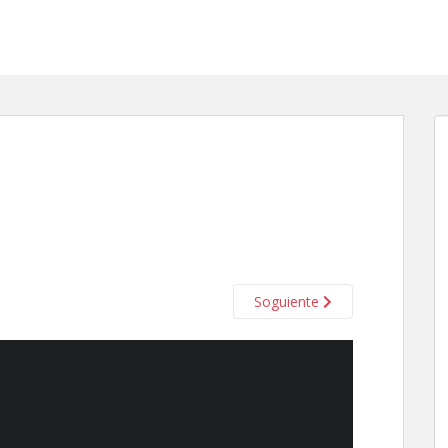
Soguiente