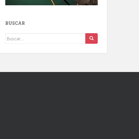
BUSCAR
Buscar: