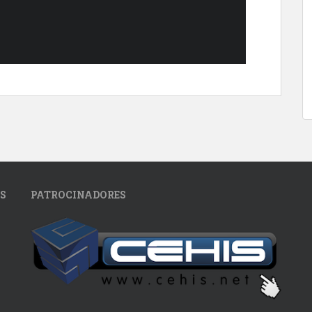
S
PATROCINADORES