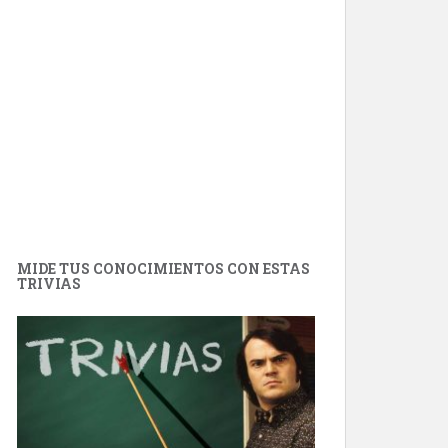
MIDE TUS CONOCIMIENTOS CON ESTAS
TRIVIAS