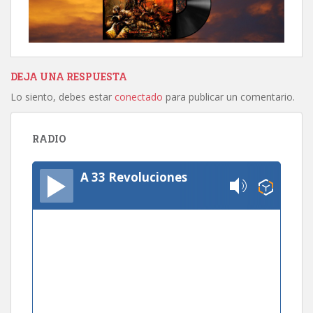
DEJA UNA RESPUESTA
Lo siento, debes estar
conectado
para publicar un comentario.
RADIO
A 33 Revoluciones