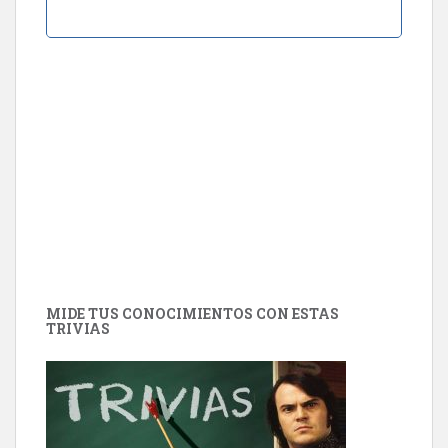
MIDE TUS CONOCIMIENTOS CON ESTAS
TRIVIAS