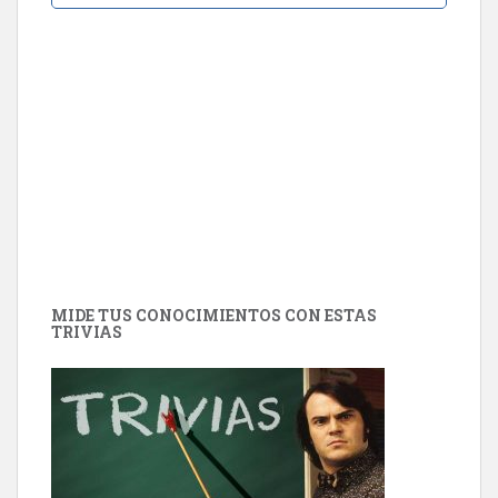
MIDE TUS CONOCIMIENTOS CON ESTAS
TRIVIAS