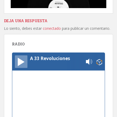
DEJA UNA RESPUESTA
Lo siento, debes estar
conectado
para publicar un comentario.
RADIO
A 33 Revoluciones