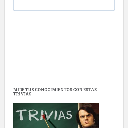
MIDE TUS CONOCIMIENTOS CON ESTAS
TRIVIAS