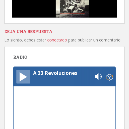
DEJA UNA RESPUESTA
Lo siento, debes estar
conectado
para publicar un comentario.
RADIO
A 33 Revoluciones