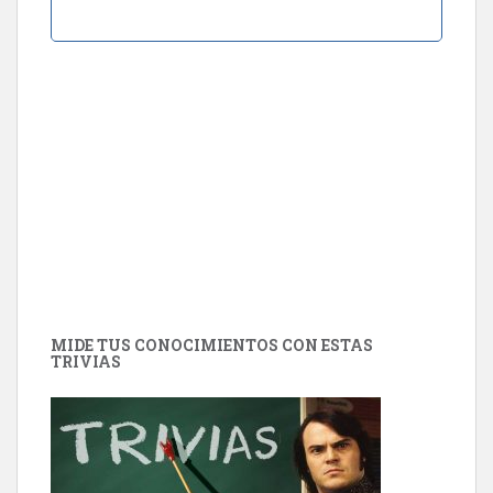
MIDE TUS CONOCIMIENTOS CON ESTAS
TRIVIAS