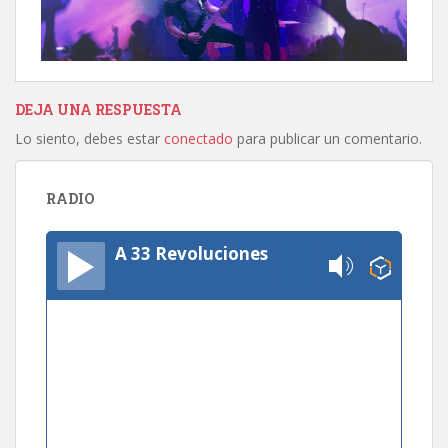
DEJA UNA RESPUESTA
Lo siento, debes estar
conectado
para publicar un comentario.
RADIO
A 33 Revoluciones