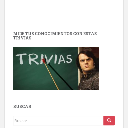
MIDE TUS CONOCIMIENTOS CON ESTAS
TRIVIAS
BUSCAR
Buscar: