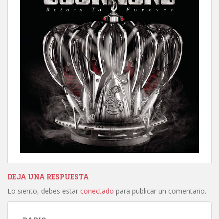
DEJA UNA RESPUESTA
Lo siento, debes estar
conectado
para publicar un comentario.