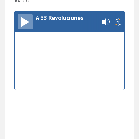
RADIO
A 33 Revoluciones