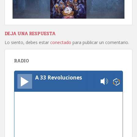
DEJA UNA RESPUESTA
Lo siento, debes estar
conectado
para publicar un comentario.
RADIO
A 33 Revoluciones