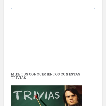
MIDE TUS CONOCIMIENTOS CON ESTAS
TRIVIAS