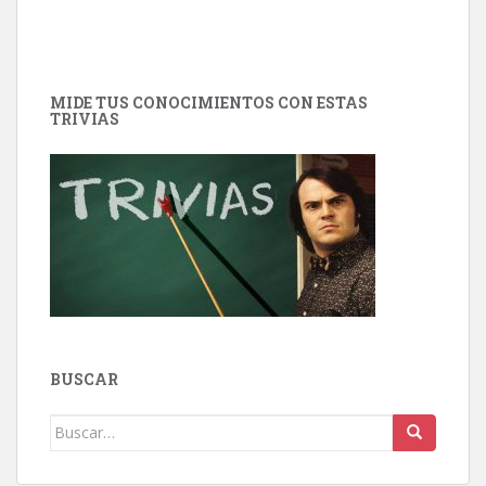
MIDE TUS CONOCIMIENTOS CON ESTAS
TRIVIAS
BUSCAR
Buscar: