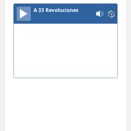
A 33 Revoluciones