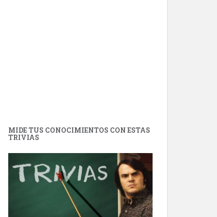
MIDE TUS CONOCIMIENTOS CON ESTAS
TRIVIAS