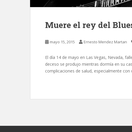
Muere el rey del Blue
mayo 15, 2015
Ernesto Mendez Martan
El día 14 de mayo en Las Vegas, Nevada, falle
deceso se produjo mientras dormía en su casa
complicaciones de salud, especialmente con 