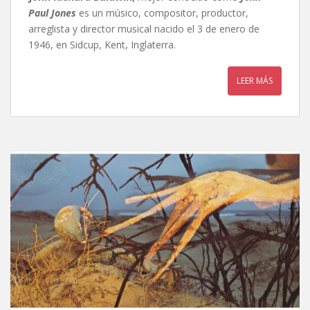
Paul Jones
es un músico, compositor, productor,
arreglista y director musical nacido el 3 de enero de
1946, en Sidcup, Kent, Inglaterra.
LEER MÁS