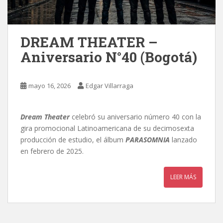
DREAM THEATER –
Aniversario N°40 (Bogotá)
mayo 16, 2026
Edgar Villarraga
Dream Theater
celebró su aniversario número 40 con la
gira promocional Latinoamericana de su decimosexta
producción de estudio, el álbum
PARASOMNIA
lanzado
en febrero de 2025.
LEER MÁS