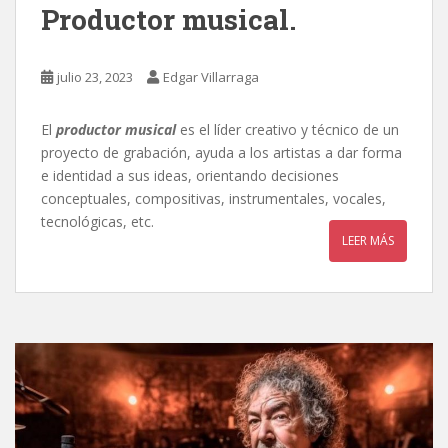
Productor musical.
julio 23, 2023
Edgar Villarraga
El
productor musical
es el líder creativo y técnico de un
proyecto de grabación, ayuda a los artistas a dar forma
e identidad a sus ideas, orientando decisiones
conceptuales, compositivas, instrumentales, vocales,
tecnológicas, etc.
LEER MÁS