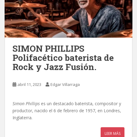
SIMON PHILLIPS
Polifacético baterista de
Rock y Jazz Fusión.
abril 11, 2023
Edgar Villarraga
Simon Phillips
es un destacado baterista, compositor y
productor, nacido el 6 de febrero de 1957, en Londres,
Inglaterra.
LEER MÁS