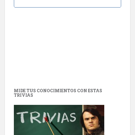
MIDE TUS CONOCIMIENTOS CON ESTAS
TRIVIAS