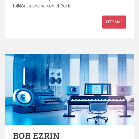
folklórica andina con el Rock.
LEER MÁS
BOB EZRIN