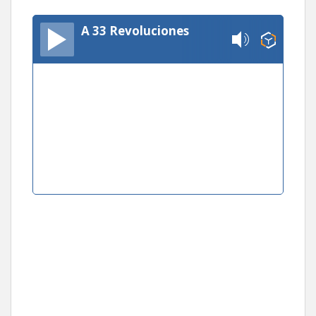
A 33 Revoluciones