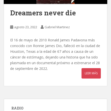
Dreamers never die
agosto 23, 2022
Gabriel Martinez
El 16 de mayo de 2010 Ronald James Padavona más
conocido con Ronnie James Dio, falleció en la ciudad de
Houston, Texas a la edad de 67 años a causa de un
cáncer de estómago, dejando una historia que ha sido
plasmada en un documental próximo a estrenarse el 28
de septiembre de 2022.
LEER MÁS
RADIO