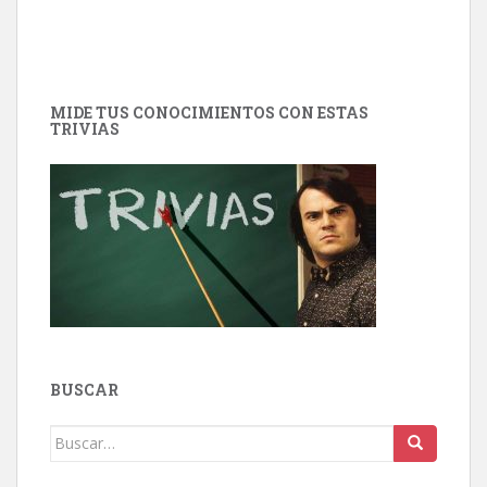
MIDE TUS CONOCIMIENTOS CON ESTAS
TRIVIAS
BUSCAR
Buscar: