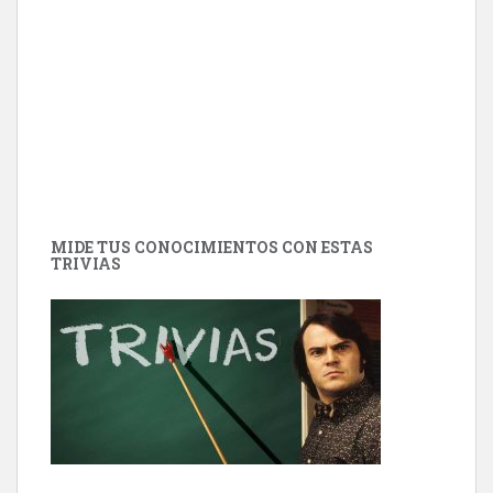
MIDE TUS CONOCIMIENTOS CON ESTAS
TRIVIAS