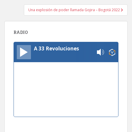
entradas
Una explosión de poder llamada Gojira – Bogotá 2022
RADIO
A 33 Revoluciones