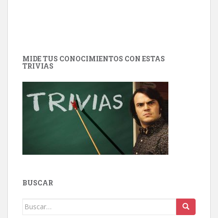
MIDE TUS CONOCIMIENTOS CON ESTAS
TRIVIAS
BUSCAR
Buscar: