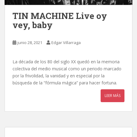
TIN MACHINE Live oy
vey, baby
junio 28, 2021
Edgar Villarraga
La década de los 80 del siglo XX quedó en la memoria
colectiva del medio musical como un periodo marcado
por la frivolidad, la vanidad y en especial por la
búsqueda de la “fórmula mágica” para hacer fortuna.
LEER MÁS