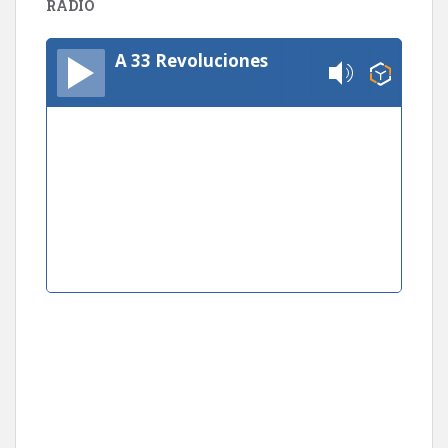
RADIO
A 33 Revoluciones