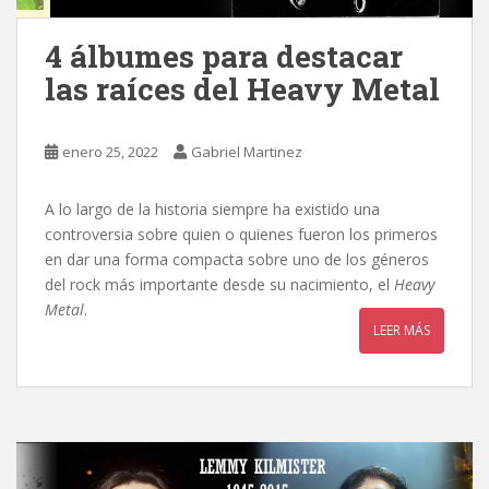
4 álbumes para destacar
las raíces del Heavy Metal
enero 25, 2022
Gabriel Martinez
A lo largo de la historia siempre ha existido una
controversia sobre quien o quienes fueron los primeros
en dar una forma compacta sobre uno de los géneros
del rock más importante desde su nacimiento, el
Heavy
Metal
.
LEER MÁS