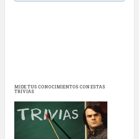
MIDE TUS CONOCIMIENTOS CON ESTAS
TRIVIAS