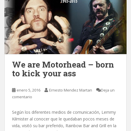
We are Motorhead – born
to kick your ass
enero 5, 2016
Ernesto Mendez Martan
Deja un
comentario
Según los diferentes medios de comunicación, Lemmy
Kilmister al conocer que le quedaban pocos meses de
vida, visitó su bar preferido, Rainbow Bar and Grill en la