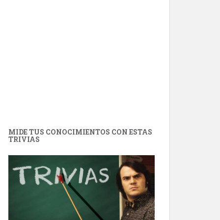
MIDE TUS CONOCIMIENTOS CON ESTAS
TRIVIAS