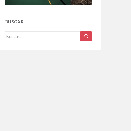
BUSCAR
Buscar: