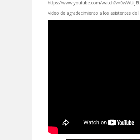
https://www.youtube.com/watch?v=0wWUijEt
Video de agradecimiento a los asistentes de l