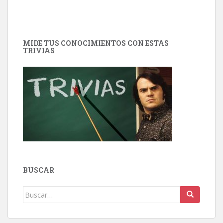
MIDE TUS CONOCIMIENTOS CON ESTAS
TRIVIAS
BUSCAR
Buscar: