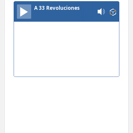
A 33 Revoluciones