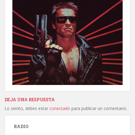
DEJA UNA RESPUESTA
Lo siento, debes estar
conectado
para publicar un comentario.
RADIO