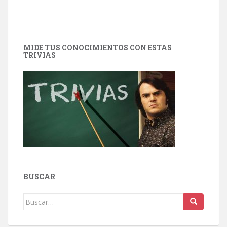
MIDE TUS CONOCIMIENTOS CON ESTAS
TRIVIAS
BUSCAR
Buscar: