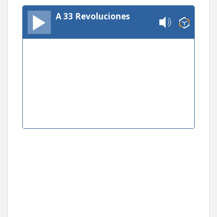
A 33 Revoluciones