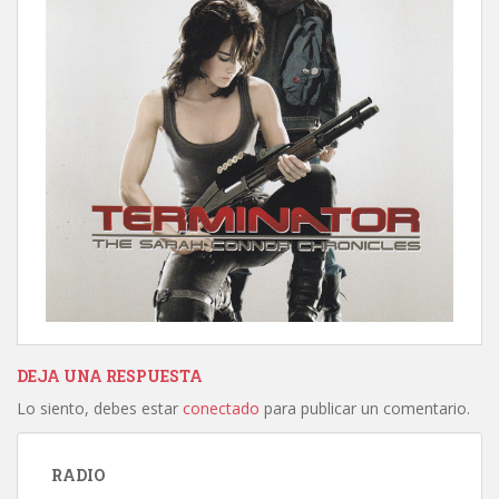
DEJA UNA RESPUESTA
Lo siento, debes estar
conectado
para publicar un comentario.
RADIO