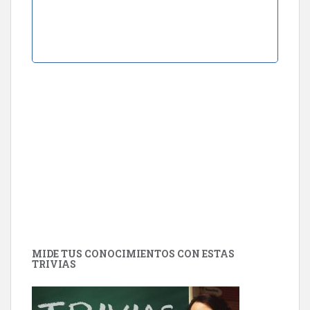
MIDE TUS CONOCIMIENTOS CON ESTAS
TRIVIAS