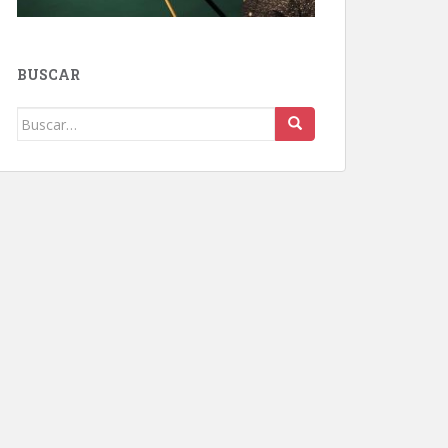
BUSCAR
Buscar: