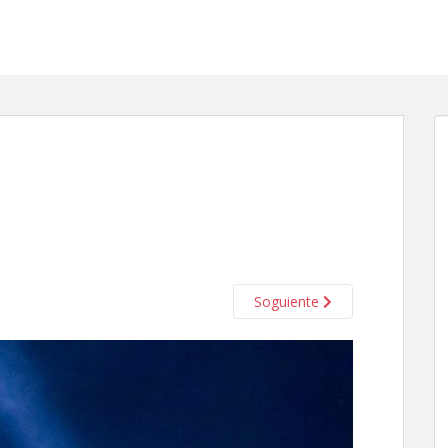
Soguiente