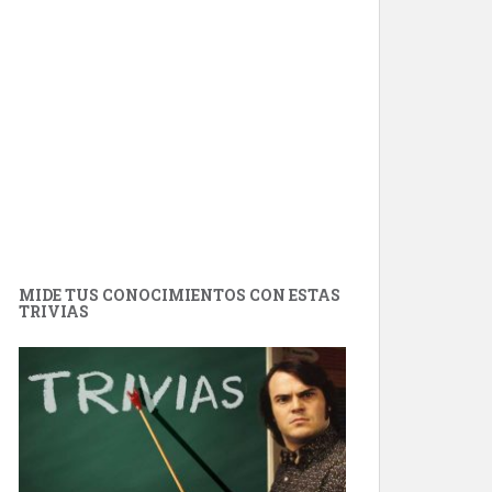
MIDE TUS CONOCIMIENTOS CON ESTAS
TRIVIAS