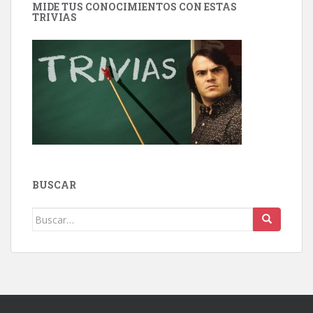
MIDE TUS CONOCIMIENTOS CON ESTAS
TRIVIAS
BUSCAR
Buscar: