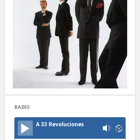
RADIO
A 33 Revoluciones