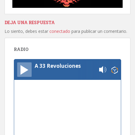
DEJA UNA RESPUESTA
Lo siento, debes estar
conectado
para publicar un comentario.
RADIO
A 33 Revoluciones