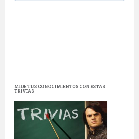
MIDE TUS CONOCIMIENTOS CON ESTAS
TRIVIAS