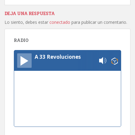
DEJA UNA RESPUESTA
Lo siento, debes estar
conectado
para publicar un comentario.
RADIO
A 33 Revoluciones