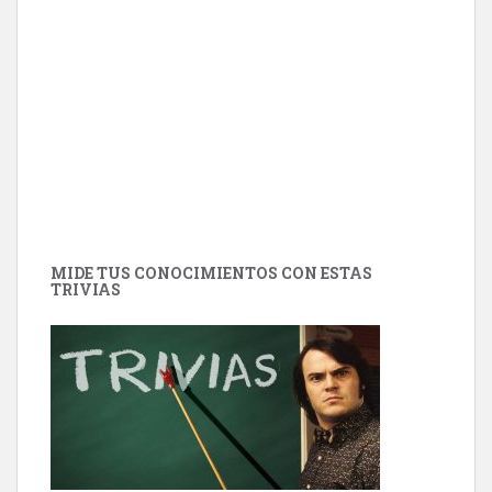
MIDE TUS CONOCIMIENTOS CON ESTAS
TRIVIAS