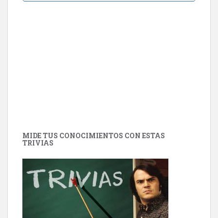
MIDE TUS CONOCIMIENTOS CON ESTAS
TRIVIAS