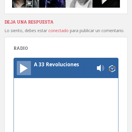
DEJA UNA RESPUESTA
Lo siento, debes estar
conectado
para publicar un comentario.
RADIO
A 33 Revoluciones