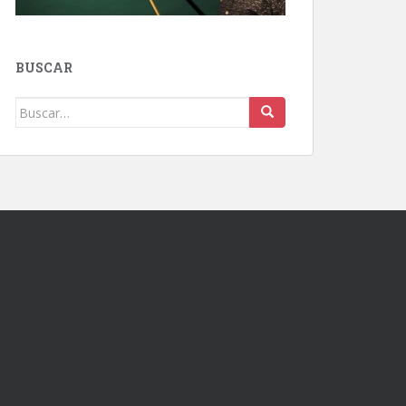
BUSCAR
Buscar: