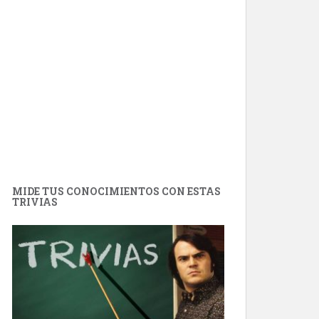
MIDE TUS CONOCIMIENTOS CON ESTAS
TRIVIAS