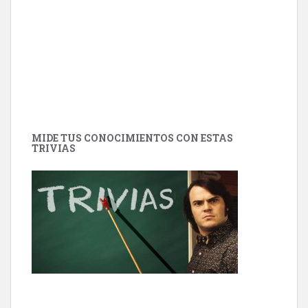
MIDE TUS CONOCIMIENTOS CON ESTAS
TRIVIAS