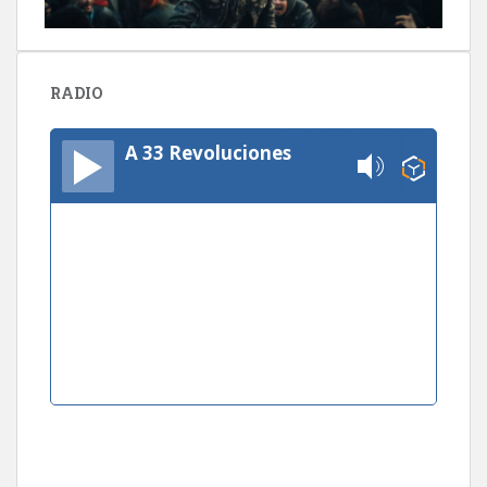
RADIO
A 33 Revoluciones