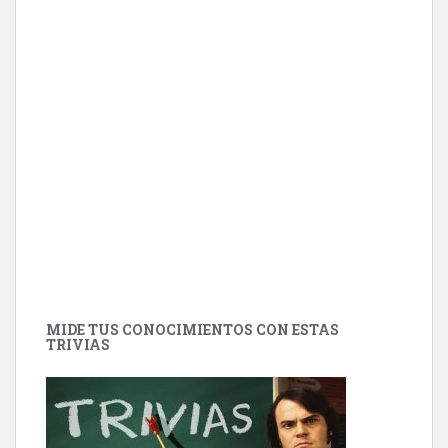
MIDE TUS CONOCIMIENTOS CON ESTAS
TRIVIAS