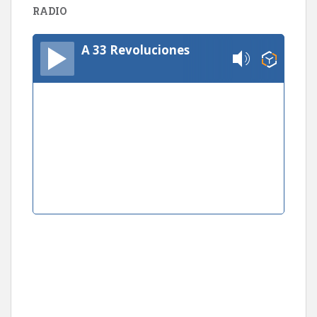
RADIO
A 33 Revoluciones